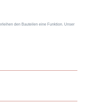
erleihen den Bauteilen eine Funktion. Unser