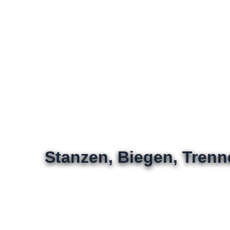
Stanzen, Biegen, Tren