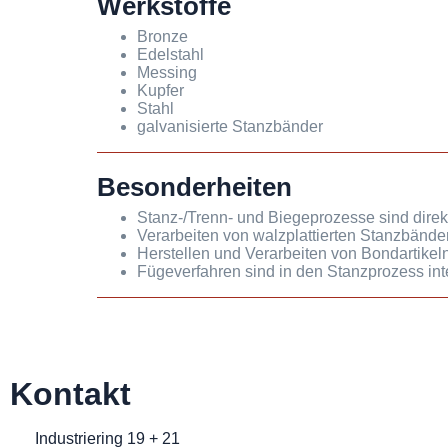
Werkstoffe
Bronze
Edelstahl
Messing
Kupfer
Stahl
galvanisierte Stanzbänder
Besonderheiten
Stanz-/Trenn- und Biegeprozesse sind direkt 
Verarbeiten von walzplattierten Stanzbände
Herstellen und Verarbeiten von Bondartikel
Fügeverfahren sind in den Stanzprozess inte
Kontakt
Industriering 19 + 21