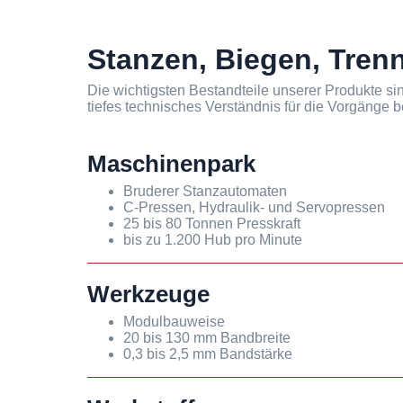
Stanzen, Biegen, Tren
Die wichtigsten Bestandteile unserer Produkte si
tiefes technisches Verständnis für die Vorgänge 
Maschinenpark
Bruderer Stanzautomaten
C-Pressen, Hydraulik- und Servopressen
25 bis 80 Tonnen Presskraft
bis zu 1.200 Hub pro Minute
Werkzeuge
Modulbauweise
20 bis 130 mm Bandbreite
0,3 bis 2,5 mm Bandstärke