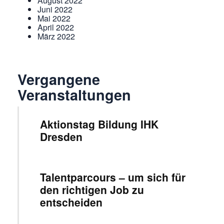
August 2022
Juni 2022
Mai 2022
April 2022
März 2022
Vergangene
Veranstaltungen
Aktionstag Bildung IHK
Dresden
Talentparcours – um sich für
den richtigen Job zu
entscheiden