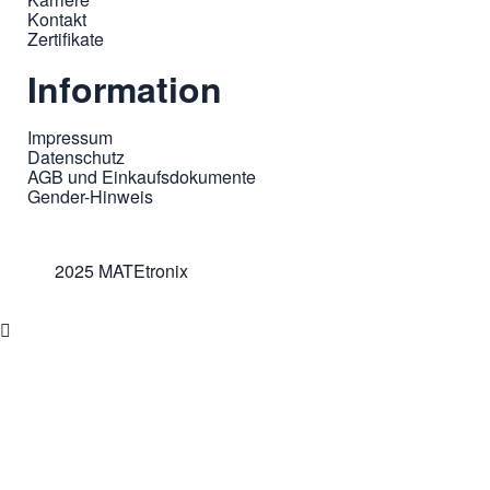
Kontakt
Zertifikate
Information
Impressum
Datenschutz
AGB und Einkaufsdokumente
Gender-Hinweis
2025 MATEtronix