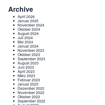
Archive
April 2026
Januar 2025
November 2024
Oktober 2024
August 2024
Juli 2024
Mai 2024
Januar 2024
November 2023
Oktober 2023
September 2023
August 2023
Juni 2023
April 2023
März 2023
Februar 2023
Januar 2023
Dezember 2022
November 2022
Oktober 2022
September 2022