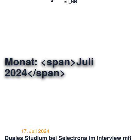
EN
Monat: <span>Juli
2024</span>
17. Juli 2024
Duales Studium bei Selectrona im Interview mit