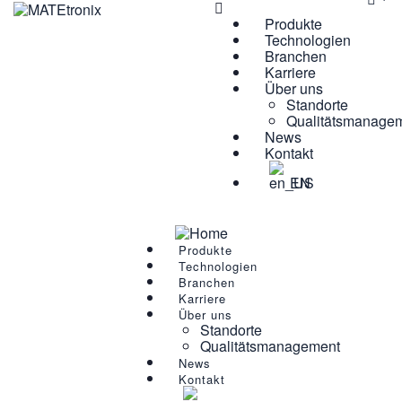
Produkte
Technologien
Branchen
Karriere
Über uns
Standorte
Qualitätsmanage
News
Kontakt
EN
Produkte
Technologien
Branchen
Karriere
Über uns
Standorte
Qualitätsmanagement
News
Kontakt