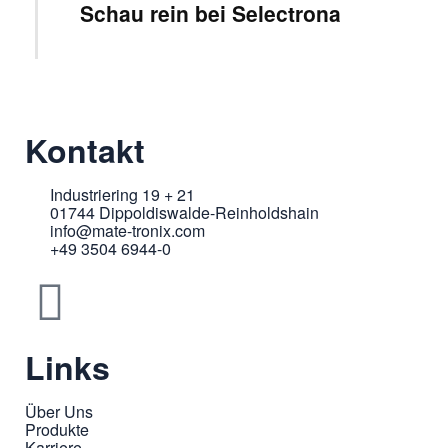
Schau rein bei Selectrona
Kontakt
Industriering 19 + 21
01744 Dippoldiswalde-Reinholdshain
info@mate-tronix.com
+49 3504 6944-0
Links
Über Uns
Produkte
Karriere