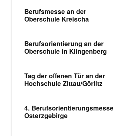
Berufsmesse an der
Oberschule Kreischa
Berufsorientierung an der
Oberschule in Klingenberg
Tag der offenen Tür an der
Hochschule Zittau/Görlitz
4. Berufsorientierungsmesse
Osterzgebirge