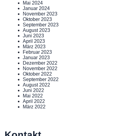
Mai 2024
Januar 2024
November 2023
Oktober 2023
September 2023
August 2023
Juni 2023
April 2023
März 2023
Februar 2023
Januar 2023
Dezember 2022
November 2022
Oktober 2022
September 2022
August 2022
Juni 2022
Mai 2022
April 2022
März 2022
Kontakt