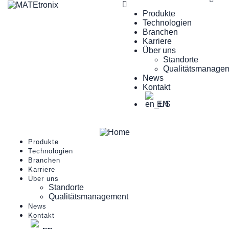
Produkte
Technologien
Branchen
Karriere
Über uns
Standorte
Qualitätsmanage
News
Kontakt
EN
Produkte
Technologien
Branchen
Karriere
Über uns
Standorte
Qualitätsmanagement
News
Kontakt