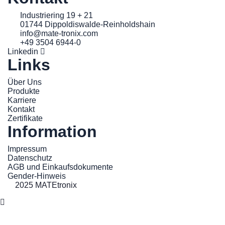
Industriering 19 + 21
01744 Dippoldiswalde-Reinholdshain
info@mate-tronix.com
+49 3504 6944-0
Linkedin
Links
Über Uns
Produkte
Karriere
Kontakt
Zertifikate
Information
Impressum
Datenschutz
AGB und Einkaufsdokumente
Gender-Hinweis
2025 MATEtronix