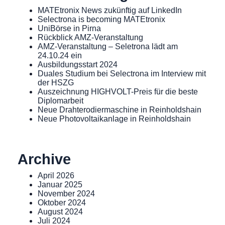
MATEtronix News zukünftig auf LinkedIn
Selectrona is becoming MATEtronix
UniBörse in Pirna
Rückblick AMZ-Veranstaltung
AMZ-Veranstaltung – Seletrona lädt am
24.10.24 ein
Ausbildungsstart 2024
Duales Studium bei Selectrona im Interview mit
der HSZG
Auszeichnung HIGHVOLT-Preis für die beste
Diplomarbeit
Neue Drahterodiermaschine in Reinholdshain
Neue Photovoltaikanlage in Reinholdshain
Archive
April 2026
Januar 2025
November 2024
Oktober 2024
August 2024
Juli 2024