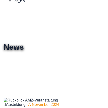
EN
News
Ausbildung
-
7. November 2024