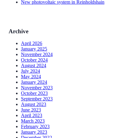
New photovoltaic system in Reinholdshain
Archive
April 2026
January 2025
November 2024
October 2024
August 2024
July 2024
May 2024
January 2024
November 2023
October 2023
September 2023
August 2023
June 2023
April 2023
March 2023
February 2023
January 2023
December 2022