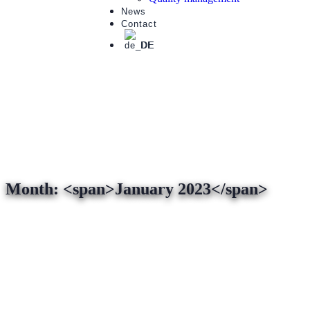
News
Contact
DE
Month: <span>January 2023</span>