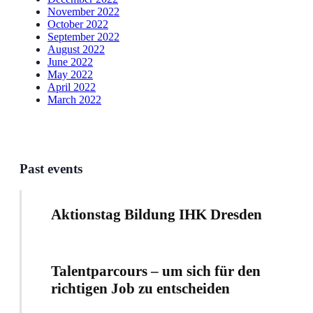
November 2022
October 2022
September 2022
August 2022
June 2022
May 2022
April 2022
March 2022
Past events
Aktionstag Bildung IHK Dresden
Talentparcours – um sich für den
richtigen Job zu entscheiden