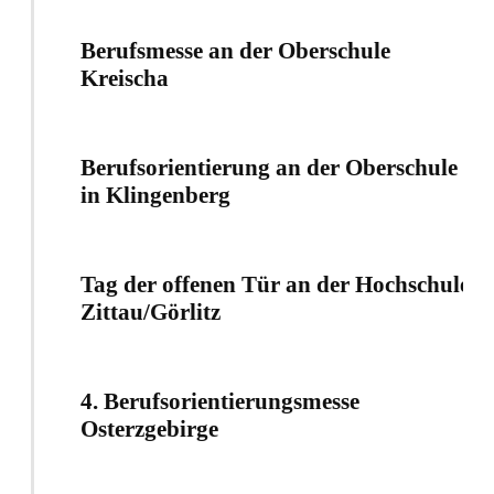
Berufsmesse an der Oberschule
Kreischa
Berufsorientierung an der Oberschule
in Klingenberg
Tag der offenen Tür an der Hochschule
Zittau/Görlitz
4. Berufsorientierungsmesse
Osterzgebirge