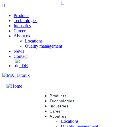
Products
Technologies
Industries
Career
About us
Locations
Quality management
News
Contact
DE
Products
Technologies
Industries
Career
About us
Locations
Quality management