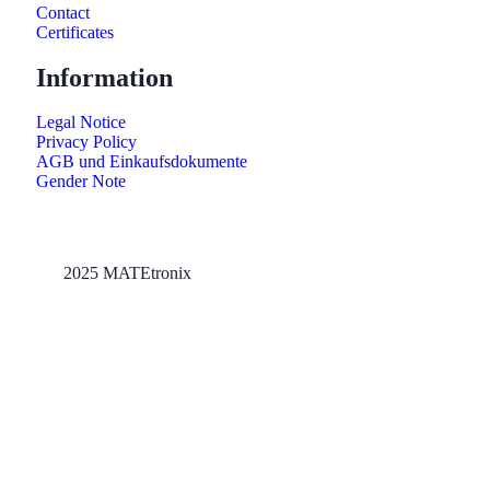
Contact
Certificates
Information
Legal Notice
Privacy Policy
AGB und Einkaufsdokumente
Gender Note
2025 MATEtronix