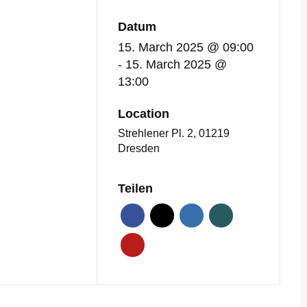
15. March 2025 @ 09:00
15. March 2025 @
13:00
Location
Strehlener Pl. 2, 01219
Dresden