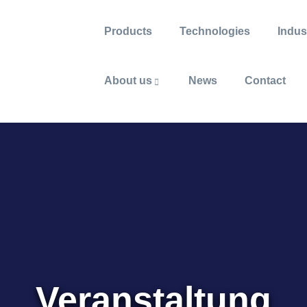
Products
Technologies
Indus
About us
News
Contact