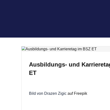
Ausbildungs- und Karrieret
ET
Bild von Drazen Zigic
auf Freepik